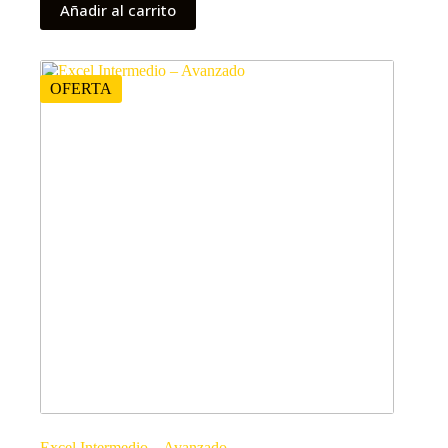
Añadir al carrito
OFERTA
Excel Intermedio – Avanzado