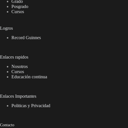
Grado
Posgrado
Cursos
Logros
Record Guinnes
Enlaces rapidos
Nosotros
Cursos
Educación continua
Enlaces Importantes
Politicas y Privacidad
Contacto