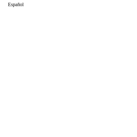
Español