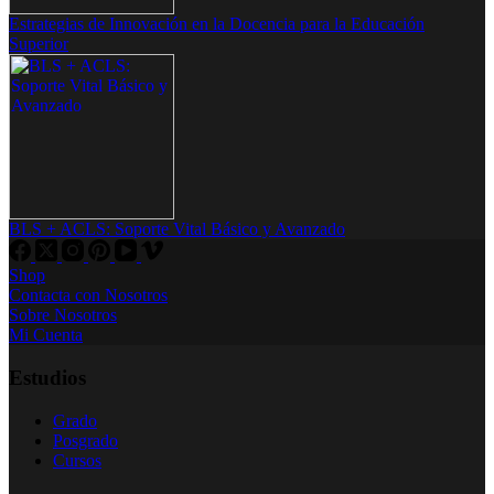
Estrategias de Innovación en la Docencia para la Educación
Superior
BLS + ACLS: Soporte Vital Básico y Avanzado
Shop
Contacta con Nosotros
Sobre Nosotros
Mi Cuenta
Estudios
Grado
Posgrado
Cursos