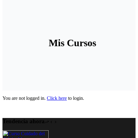
Mis Cursos
You are not logged in.
Click here
to login.
Tendencia ahora