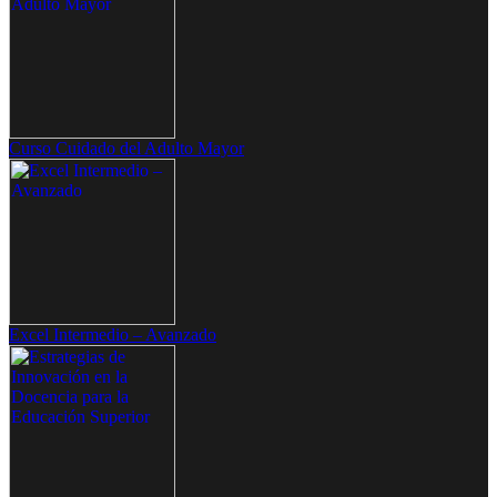
Curso Cuidado del Adulto Mayor
Excel Intermedio – Avanzado